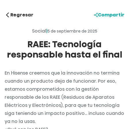
Regresar
Compartir
Social
|
5 de septiembre de 2025
RAEE: Tecnología
responsable hasta el final
En Hisense creemos que la innovación no termina
cuando un producto deja de funcionar. Por eso,
estamos comprometidos con la gestión
responsable de los RAEE (Residuos de Aparatos
Eléctricos y Electrónicos), para que tu tecnología
siga teniendo un impacto positivo... incluso cuando
ya no la usas.