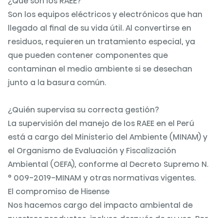
¿Qué son los RAEE?
Son los equipos eléctricos y electrónicos que han
llegado al final de su vida útil. Al convertirse en
residuos, requieren un tratamiento especial, ya
que pueden contener componentes que
contaminan el medio ambiente si se desechan
junto a la basura común.
¿Quién supervisa su correcta gestión?
La supervisión del manejo de los RAEE en el Perú
está a cargo del Ministerio del Ambiente (MINAM) y
el Organismo de Evaluación y Fiscalización
Ambiental (OEFA), conforme al Decreto Supremo N.
° 009-2019-MINAM y otras normativas vigentes.
El compromiso de Hisense
Nos hacemos cargo del impacto ambiental de