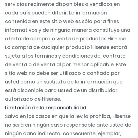
servicios realmente disponibles o vendidos en
cada país pueden diferir. La información
contenida en este sitio web es sólo para fines
informativos y de ninguna manera constituye una
oferta de compra o venta de productos Hisense.
La compra de cualquier producto Hisense estará
sujeta a los términos y condiciones del contrato
de venta o de venta al por menor aplicable. Este
sitio web no debe ser utilizado o confiado por
usted como un sustituto de la información que
está disponible para usted de un distribuidor
autorizado de Hisense.
Limitación de la responsabilidad
Salvo en los casos en que la ley lo prohíba, Hisense
no será en ningún caso responsable ante usted de
ningún daño indirecto, consecuente, ejemplar,