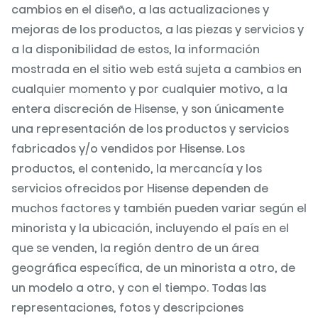
cambios en el diseño, a las actualizaciones y
mejoras de los productos, a las piezas y servicios y
a la disponibilidad de estos, la información
mostrada en el sitio web está sujeta a cambios en
cualquier momento y por cualquier motivo, a la
entera discreción de Hisense, y son únicamente
una representación de los productos y servicios
fabricados y/o vendidos por Hisense. Los
productos, el contenido, la mercancía y los
servicios ofrecidos por Hisense dependen de
muchos factores y también pueden variar según el
minorista y la ubicación, incluyendo el país en el
que se venden, la región dentro de un área
geográfica específica, de un minorista a otro, de
un modelo a otro, y con el tiempo. Todas las
representaciones, fotos y descripciones