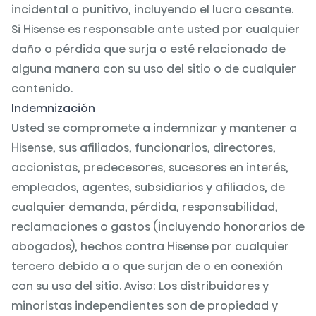
incidental o punitivo, incluyendo el lucro cesante.
Si Hisense es responsable ante usted por cualquier
daño o pérdida que surja o esté relacionado de
alguna manera con su uso del sitio o de cualquier
contenido.
Indemnización
Usted se compromete a indemnizar y mantener a
Hisense, sus afiliados, funcionarios, directores,
accionistas, predecesores, sucesores en interés,
empleados, agentes, subsidiarios y afiliados, de
cualquier demanda, pérdida, responsabilidad,
reclamaciones o gastos (incluyendo honorarios de
abogados), hechos contra Hisense por cualquier
tercero debido a o que surjan de o en conexión
con su uso del sitio. Aviso: Los distribuidores y
minoristas independientes son de propiedad y