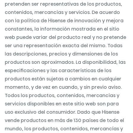
pretenden ser representativas de los productos,
contenidos, mercancías y servicios. De acuerdo
con la política de Hisense de innovación y mejora
constantes, la información mostrada en el sitio
web puede variar del producto real y no pretende
ser una representación exacta del mismo. Todas
las descripciones, precios y dimensiones de los
productos son aproximados. La disponibilidad, las
especificaciones y las características de los
productos están sujetas a cambios en cualquier
momento, y de vez en cuando, y sin previo aviso.
Todos los productos, contenidos, mercancías y
servicios disponibles en este sitio web son para
uso exclusivo del consumidor. Dado que Hisense
vende productos en más de 130 países de todo el
mundo, los productos, contenidos, mercancías y