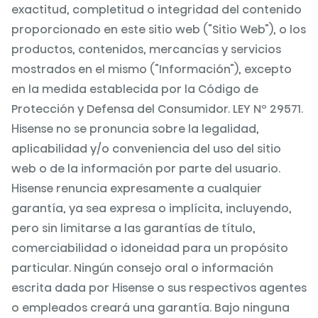
exactitud, completitud o integridad del contenido
proporcionado en este sitio web ("Sitio Web"), o los
productos, contenidos, mercancías y servicios
mostrados en el mismo ("Información"), excepto
en la medida establecida por la Código de
Protección y Defensa del Consumidor. LEY Nº 29571.
Hisense no se pronuncia sobre la legalidad,
aplicabilidad y/o conveniencia del uso del sitio
web o de la información por parte del usuario.
Hisense renuncia expresamente a cualquier
garantía, ya sea expresa o implícita, incluyendo,
pero sin limitarse a las garantías de título,
comerciabilidad o idoneidad para un propósito
particular. Ningún consejo oral o información
escrita dada por Hisense o sus respectivos agentes
o empleados creará una garantía. Bajo ninguna