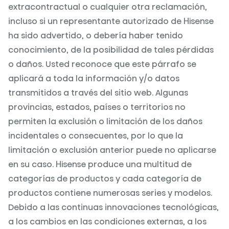
extracontractual o cualquier otra reclamación,
incluso si un representante autorizado de Hisense
ha sido advertido, o debería haber tenido
conocimiento, de la posibilidad de tales pérdidas
o daños. Usted reconoce que este párrafo se
aplicará a toda la información y/o datos
transmitidos a través del sitio web. Algunas
provincias, estados, países o territorios no
permiten la exclusión o limitación de los daños
incidentales o consecuentes, por lo que la
limitación o exclusión anterior puede no aplicarse
en su caso. Hisense produce una multitud de
categorías de productos y cada categoría de
productos contiene numerosas series y modelos.
Debido a las continuas innovaciones tecnológicas,
a los cambios en las condiciones externas, a los