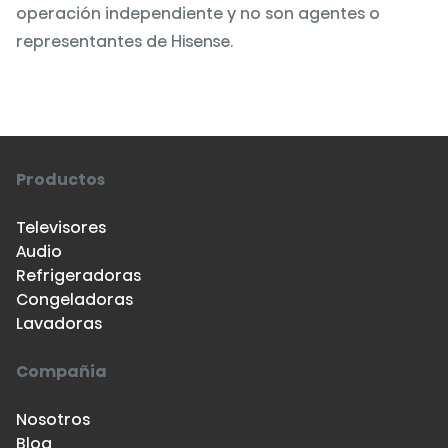
operación independiente y no son agentes o
representantes de Hisense.
Productos
Televisores
Audio
Refrigeradoras
Congeladoras
Lavadoras
Compañia
Nosotros
Blog