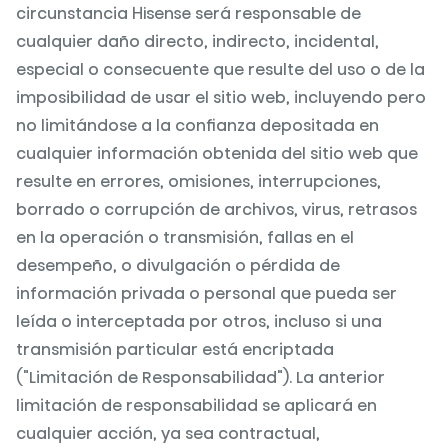
circunstancia Hisense será responsable de
cualquier daño directo, indirecto, incidental,
especial o consecuente que resulte del uso o de la
imposibilidad de usar el sitio web, incluyendo pero
no limitándose a la confianza depositada en
cualquier información obtenida del sitio web que
resulte en errores, omisiones, interrupciones,
borrado o corrupción de archivos, virus, retrasos
en la operación o transmisión, fallas en el
desempeño, o divulgación o pérdida de
información privada o personal que pueda ser
leída o interceptada por otros, incluso si una
transmisión particular está encriptada
("Limitación de Responsabilidad"). La anterior
limitación de responsabilidad se aplicará en
cualquier acción, ya sea contractual,