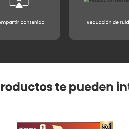
mpartir contenido
Reducción de rui
productos te pueden in