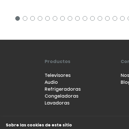
Productos
Co
Televisores
Nos
Audio
Blo
Refrigeradoras
Congeladoras
Lavadoras
Sobre las cookies de este sitio