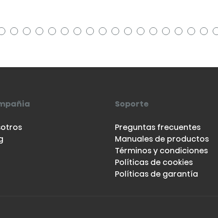
mpañia
Soporte
otros
Preguntas frecuentes
g
Manuales de productos
Términos y condiciones
Políticas de cookies
Políticas de garantía